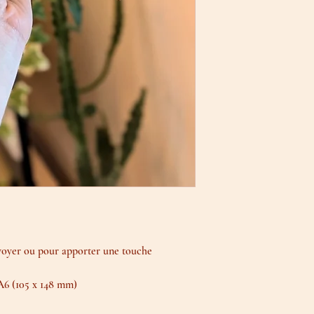
envoyer ou pour apporter une touche
6 (105 x 148 mm)