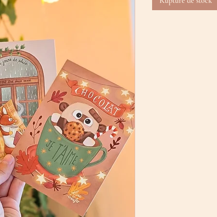
Rupture de stock