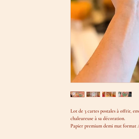
Lot de 3 cartes postales à offrir, 
chaleureuse à sa décoration.
Papier premium demi mat format A