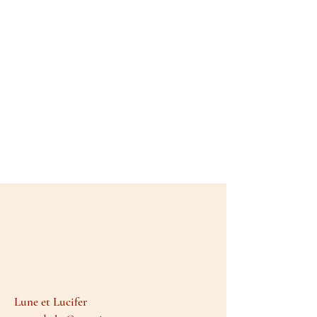
Lune et Lucifer