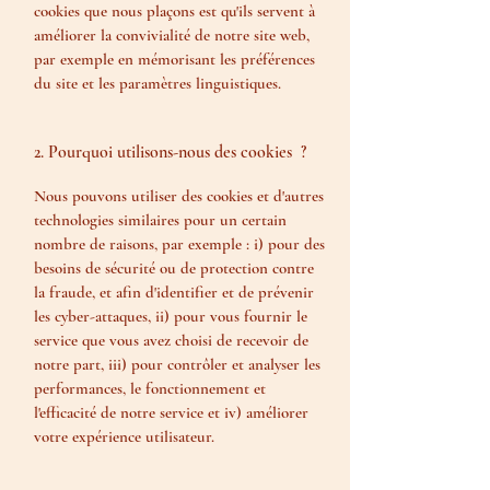
cookies que nous plaçons est qu'ils servent à
améliorer la convivialité de notre site web,
par exemple en mémorisant les préférences
du site et les paramètres linguistiques.
2. Pourquoi utilisons-nous des cookies ?
Nous pouvons utiliser des cookies et d'autres
technologies similaires pour un certain
nombre de raisons, par exemple : i) pour des
besoins de sécurité ou de protection contre
la fraude, et afin d'identifier et de prévenir
les cyber-attaques, ii) pour vous fournir le
service que vous avez choisi de recevoir de
notre part, iii) pour contrôler et analyser les
performances, le fonctionnement et
l'efficacité de notre service et iv) améliorer
votre expérience utilisateur.