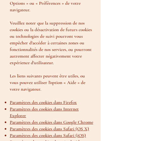
Options » ou « Préférences » de votre
navigateur.
Veuillez noter que la suppression de nos
cookies ou la désactivation de futurs cookies
ou technologies de suivi pourront vous
empêcher d'accéder à certaines zones ou
fonctionnalités de nos services, ou pourront
autrement affecter négativement votre
expérience d'utilisateur.
Les liens suivants peuvent être utiles, ou
vous pouvez utiliser l'option « Aide » de
votre navigateur.
Paramètres des cookies dans Firefox
Paramètres des cookies dans Internet
Explorer
Paramètres des cookies dans Google Chrome
Paramètres des cookies dans Safari (OS X)
Paramètres des cookies dans Safari (iOS)