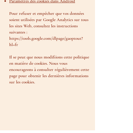
Paramètres des cookies dans Android
Pour refuser et empêcher que vos données
soient utilisées par Google Analytics sur tous
les sites Web, consultez les instructions
suivantes :
https://tools.google.com/dlpage/gaoptout?
hl=fr
Il se peut que nous modifiions cette politique
en matière de cookies. Nous vous
encourageons à consulter régulièrement cette
page pour obtenir les dernières informations
sur les cookies.