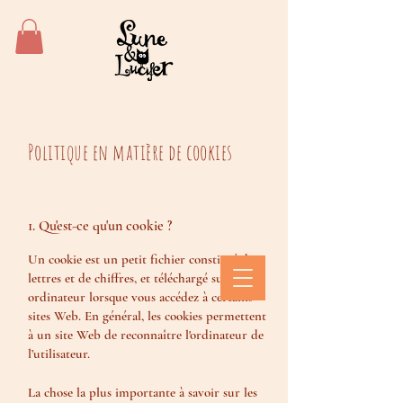
Politique en matière de cookies
1. Qu'est-ce qu'un cookie ?
Un cookie est un petit fichier constitué de
lettres et de chiffres, et téléchargé sur votre
ordinateur lorsque vous accédez à certains
sites Web. En général, les cookies permettent
à un site Web de reconnaître l'ordinateur de
l’utilisateur.
La chose la plus importante à savoir sur les