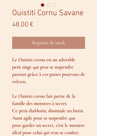
Ouistiti Cornu Savane
Prix
48,00 €
Rupture de stock
Le Ouistiti cornu est un adorable
petit singe qui peut se suspendre
partout grâce à ces pattes pourvues de
velcros.
Le Ouistiti cornu fait partie de la
famille des monstres à secret.
Ce petit diablotin, dissimule un butin.
Aussi agile pour se suspendre que
pour garder un secret, c'est le monstre
idéal pour celui qui veut se confier.